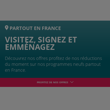
PARTOUT EN FRANCE
VISITEZ, SIGNEZ ET
EMMÉNAGEZ
Découvrez nos offres profitez de nos réductions
du moment sur nos programmes neufs partout
en France.
PROFITEZ DE NOS OFFRES