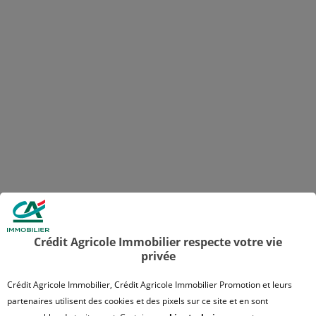
Crédit Agricole Immobilier respecte votre vie
privée
Crédit Agricole Immobilier, Crédit Agricole Immobilier Promotion et leurs
partenaires utilisent des cookies et des pixels sur ce site et en sont