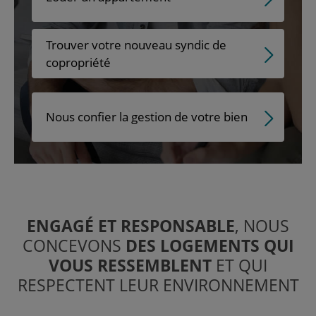
Trouver votre nouveau syndic de
copropriété
Nous confier la gestion de votre bien
ENGAGÉ ET RESPONSABLE
, NOUS
CONCEVONS
DES LOGEMENTS QUI
VOUS RESSEMBLENT
ET QUI
RESPECTENT LEUR ENVIRONNEMENT