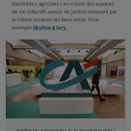
d’activités « agricoles » en créant des espaces
de vie collectifs autour de jardins renouant par
la même occasion les liens entre. Pour
exemple
Skyline à Ivry
.