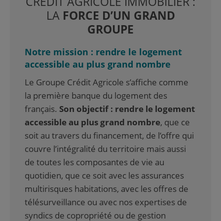
CRÉDIT AGRICOLE IMMOBILIER :
LA
FORCE D’UN GRAND
GROUPE
Notre mission : rendre le logement
accessible au plus grand nombre
Le Groupe Crédit Agricole s’affiche comme
la première banque du logement des
français.
Son objectif : rendre le logement
accessible au plus grand nombre
, que ce
soit au travers du financement, de l’offre qui
couvre l’intégralité du territoire mais aussi
de toutes les composantes de vie au
quotidien, que ce soit avec les assurances
multirisques habitations, avec les offres de
télésurveillance ou avec nos expertises de
syndics de copropriété ou de gestion