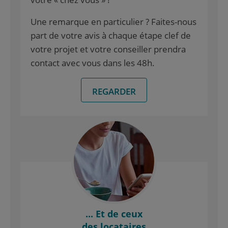
Une remarque en particulier ? Faites-nous
part de votre avis à chaque étape clef de
votre projet et votre conseiller prendra
contact avec vous dans les 48h.
REGARDER
... Et de ceux
des locataires