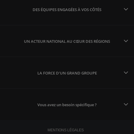
DES ÉQUIPES ENGAGÉES À VOS CÔTÉS
UN ACTEUR NATIONAL AU CŒUR DES RÉGIONS
LA FORCE D'UN GRAND GROUPE
Vous avez un besoin spécifique ?
MENTIONS LÉGALES