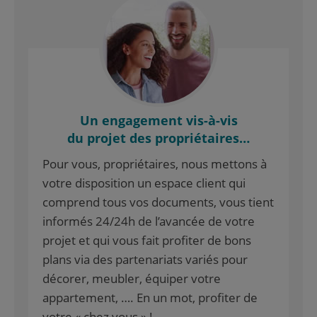
Un engagement vis-à-vis
du projet des propriétaires…
Pour vous, propriétaires, nous mettons à
votre disposition un espace client qui
comprend tous vos documents, vous tient
informés 24/24h de l’avancée de votre
projet et qui vous fait profiter de bons
plans via des partenariats variés pour
décorer, meubler, équiper votre
appartement, …. En un mot, profiter de
votre « chez vous » !