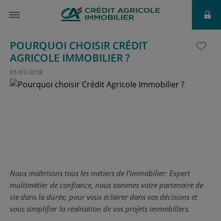
POURQUOI CHOISIR CRÉDIT
AGRICOLE IMMOBILIER ?
01
/
01
/
2018
Nous maîtrisons tous les métiers de l’immobilier: Expert
multimétier de confiance, nous sommes votre partenaire de
vie dans la durée, pour vous éclairer dans vos décisions et
vous simplifier la réalisation de vos projets immobiliers.