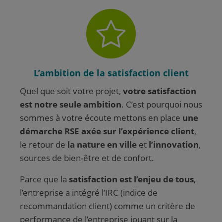
L’ambition de la satisfaction client
Quel que soit votre projet,
votre satisfaction
est notre seule ambition
. C’est pourquoi nous
sommes à votre écoute mettons en place
une
démarche RSE axée sur l’expérience client
,
le retour de
la nature en ville
et
l’innovation
,
sources de bien-être et de confort.
Parce que la
satisfaction est l’enjeu de tous
,
l’entreprise a intégré l’IRC (indice de
recommandation client) comme un critère de
performance de l’entreprise jouant sur la