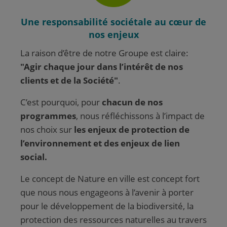
Une responsabilité sociétale au cœur de
nos enjeux
La raison d’être de notre Groupe est claire:
"Agir chaque jour dans l’intérêt de nos
clients et de la Société"
.
C’est pourquoi, pour
chacun de nos
programmes
, nous réfléchissons à l’impact de
nos choix sur
les enjeux de protection de
l’environnement et des enjeux de lien
social.
Le concept de Nature en ville est concept fort
que nous nous engageons à l’avenir à porter
pour le développement de la biodiversité, la
protection des ressources naturelles au travers