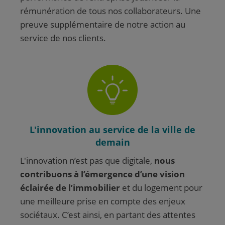
rémunération de tous nos collaborateurs. Une
preuve supplémentaire de notre action au
service de nos clients.
L'innovation au service de la ville de
demain
L'innovation n’est pas que digitale,
nous
contribuons à l’émergence d’une vision
éclairée de l’immobilier
et du logement pour
une meilleure prise en compte des enjeux
sociétaux. C’est ainsi, en partant des attentes