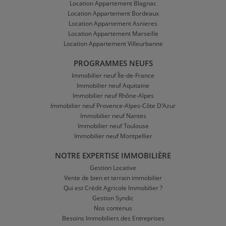
Location Appartement Blagnac
Location Appartement Bordeaux
Location Appartement Asnieres
Location Appartement Marseille
Location Appartement Villeurbanne
PROGRAMMES NEUFS
Immobilier neuf Île-de-France
Immobilier neuf Aquitaine
Immobilier neuf Rhône-Alpes
Immobilier neuf Provence-Alpes-Côte D'Azur
Immobilier neuf Nantes
Immobilier neuf Toulouse
Immobilier neuf Montpellier
NOTRE EXPERTISE IMMOBILIÈRE
Gestion Locative
Vente de bien et terrain immobilier
Qui est Crédit Agricole Immobilier ?
Gestion Syndic
Nos contenus
Besoins Immobiliers des Entreprises