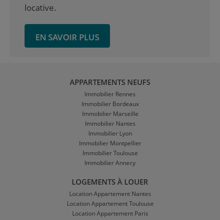
locative.
EN SAVOIR PLUS
APPARTEMENTS NEUFS
Immobilier Rennes
Immobilier Bordeaux
Immobilier Marseille
Immobilier Nantes
Immobilier Lyon
Immobilier Montpellier
Immobilier Toulouse
Immobilier Annecy
LOGEMENTS À LOUER
Location Appartement Nantes
Location Appartement Toulouse
Location Appartement Paris