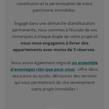
constitution et la pérennisation de votre
patrimoine immobilier.
Engagé dans une démarche d'amélioration
permanente, nous sommes à l'écoute de vos
remarques à chaque étape de votre projet et
nous nous engageons à livrer des
appartements avec moins de 3 réserves
.
Nous avons également négocié
un ensemble
d'avantages rien que pour vous
: offre déco,
assurance ou syndic, découvrez des services
qui vous permettront de vire sereinement
votre projet immobilier !