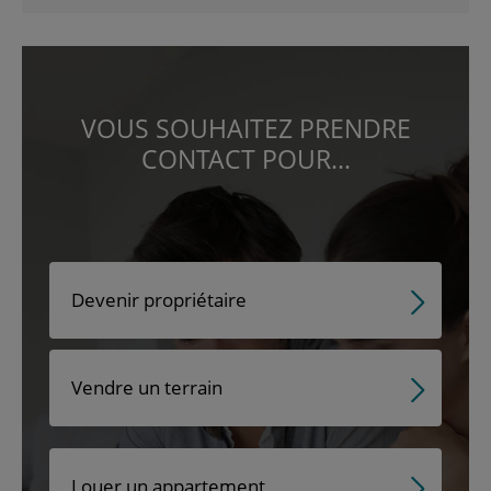
VOUS SOUHAITEZ PRENDRE
CONTACT POUR...
Devenir propriétaire
Vendre un terrain
Louer un appartement