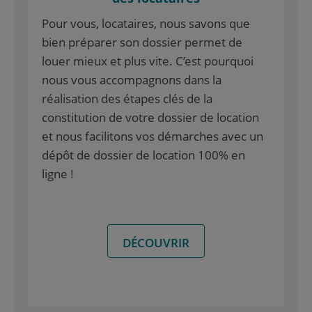
Pour vous, locataires, nous savons que
bien préparer son dossier permet de
louer mieux et plus vite. C’est pourquoi
nous vous accompagnons dans la
réalisation des étapes clés de la
constitution de votre dossier de location
et nous facilitons vos démarches avec un
dépôt de dossier de location 100% en
ligne !
DÉCOUVRIR