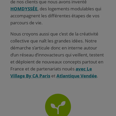
de nos clients que nous avons inventé
HOMDYSSÉE
, des logements modulables qui
accompagnent les différentes étapes de vos
parcours de vie.
Nous croyons aussi que c’est de la créativité
collective que naît les grandes idées. Notre
démarche s’articule donc en interne autour
d’un réseau d’innovacteurs qui veillent, testent
et déploient de nouveaux concepts partout en
France et de partenariats noués
avec Le
Village By CA Paris
et
Atlantique Vendée
.