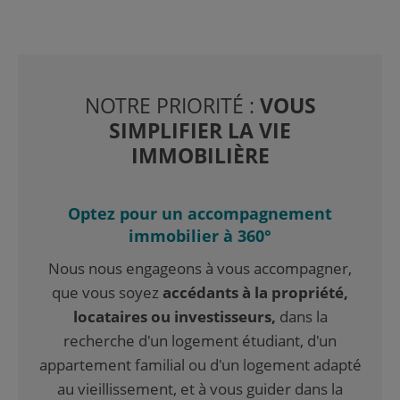
NOTRE PRIORITÉ :
VOUS
SIMPLIFIER LA VIE
IMMOBILIÈRE
Optez pour un accompagnement
immobilier à 360°
Nous nous engageons à vous accompagner,
que vous soyez
accédants à la propriété,
locataires ou investisseurs,
dans la
recherche d'un logement étudiant, d'un
appartement familial ou d'un logement adapté
au vieillissement, et à vous guider dans la