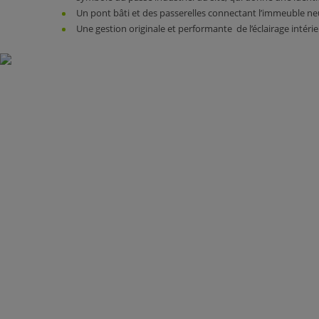
Un pont bâti et des passerelles connectant l’immeuble ne
Une gestion originale et performante de l’éclairage intérie