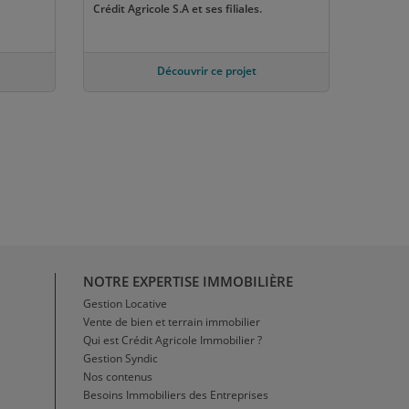
Crédit Agricole S.A et ses filiales.
Découvrir ce projet
NOTRE EXPERTISE IMMOBILIÈRE
Gestion Locative
Vente de bien et terrain immobilier
Qui est Crédit Agricole Immobilier ?
Gestion Syndic
Nos contenus
Besoins Immobiliers des Entreprises