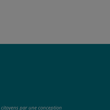
t citoyens par une conception