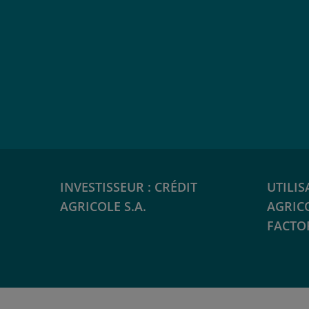
INVESTISSEUR : CRÉDIT
UTILIS
AGRICOLE S.A.
AGRIC
FACTO