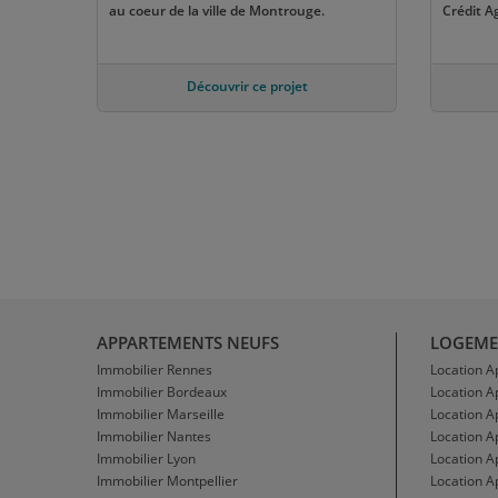
au coeur de la ville de Montrouge.
Crédit A
Découvrir ce projet
APPARTEMENTS NEUFS
LOGEME
Immobilier Rennes
Location 
Immobilier Bordeaux
Location 
Immobilier Marseille
Location A
Immobilier Nantes
Location 
Immobilier Lyon
Location 
Immobilier Montpellier
Location A