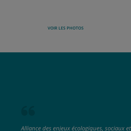
VOIR LES PHOTOS
Alliance des enjeux écologiques, sociaux e