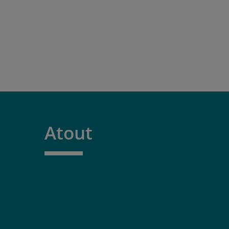
Atout