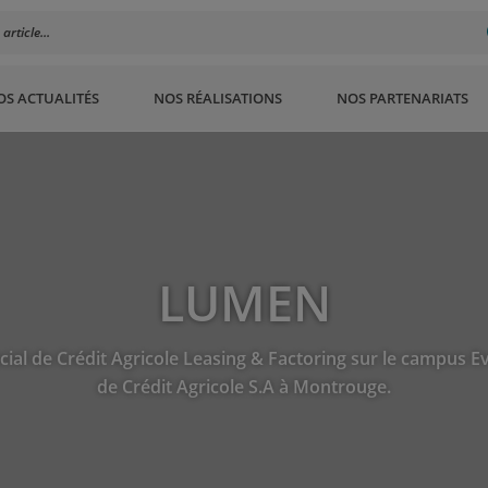
rticle...
OS ACTUALITÉS
NOS RÉALISATIONS
NOS PARTENARIATS
LUMEN
cial de Crédit Agricole Leasing & Factoring sur le campus 
de Crédit Agricole S.A à Montrouge.