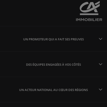
UN PROMOTEUR QUI A FAIT SES PREUVES
DES ÉQUIPES ENGAGÉES À VOS CÔTÉS
UN ACTEUR NATIONAL AU CŒUR DES RÉGIONS