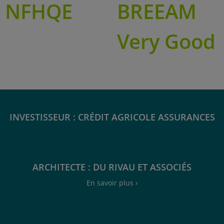
NFHQE
BREEAM
Very Good
INVESTISSEUR : CRÉDIT AGRICOLE ASSURANCES
ARCHITECTE : DU RIVAU ET ASSOCIÉS
En savoir plus ›