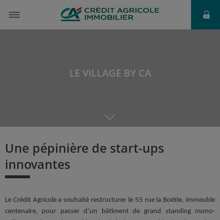
LE VILLAGE BY CA
Une pépinière de start-ups
innovantes
Le Crédit Agricole a souhaité restructurer le 55 rue la Boétie, immeuble
centenaire, pour passer d’un bâtiment de grand standing mono-