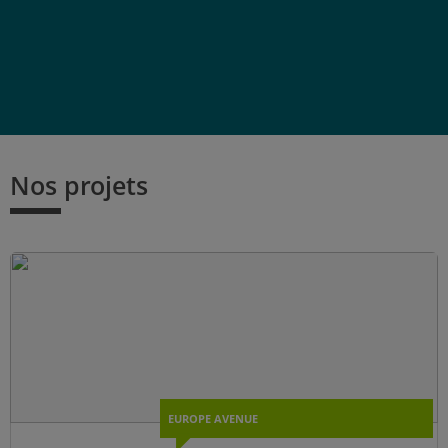
Nos projets
EUROPE AVENUE