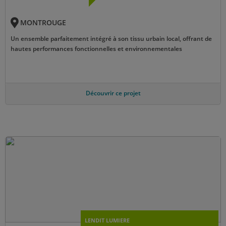
MONTROUGE
Un ensemble parfaitement intégré à son tissu urbain local, offrant de
hautes performances fonctionnelles et environnementales
Découvrir ce projet
LENDIT LUMIERE