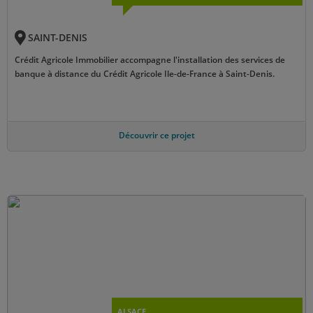
SAINT-DENIS
Crédit Agricole Immobilier accompagne l'installation des services de
banque à distance du Crédit Agricole Ile-de-France à Saint-Denis.
Découvrir ce projet
ALSACE