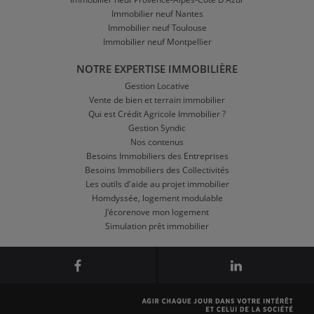
Immobilier neuf Nantes
Immobilier neuf Toulouse
Immobilier neuf Montpellier
NOTRE EXPERTISE IMMOBILIÈRE
Gestion Locative
Vente de bien et terrain immobilier
Qui est Crédit Agricole Immobilier ?
Gestion Syndic
Nos contenus
Besoins Immobiliers des Entreprises
Besoins Immobiliers des Collectivités
Les outils d'aide au projet immobilier
Homdyssée, logement modulable
J'écorenove mon logement
Simulation prêt immobilier