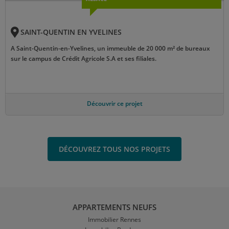
SAINT-QUENTIN EN YVELINES
A Saint-Quentin-en-Yvelines, un immeuble de 20 000 m² de bureaux
sur le campus de Crédit Agricole S.A et ses filiales.
Découvrir ce projet
DÉCOUVREZ TOUS NOS PROJETS
APPARTEMENTS NEUFS
Immobilier Rennes