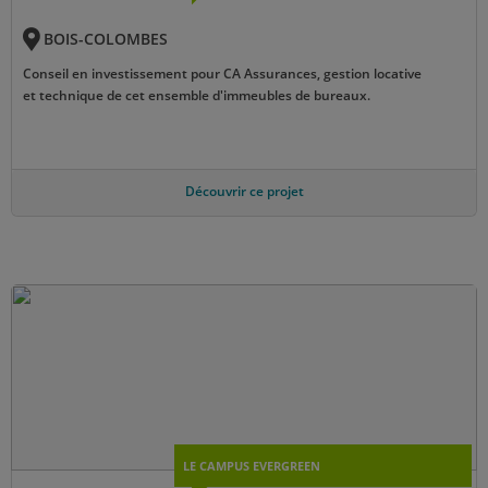
BOIS-COLOMBES
Conseil en investissement pour CA Assurances, gestion locative
et technique de cet ensemble d'immeubles de bureaux.
Découvrir ce projet
LE CAMPUS EVERGREEN