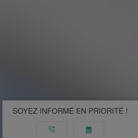
SOYEZ INFORMÉ EN PRIORITÉ !