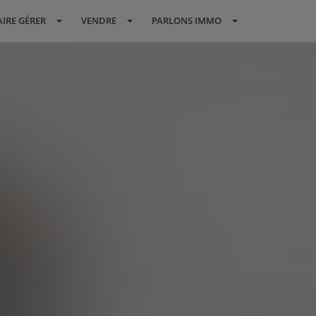
AIRE GÉRER
VENDRE
PARLONS IMMO