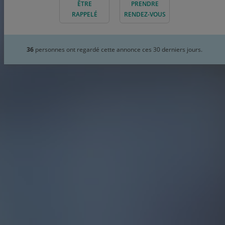
ÊTRE
PRENDRE
RAPPELÉ
RENDEZ-VOUS
36
personnes ont regardé cette annonce ces 30 derniers jours.