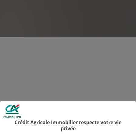
Crédit Agricole Immobilier respecte votre vie
privée