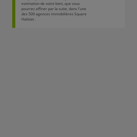
estimation de votre bien, que vous
pourrez affiner par la suite, dans l'une
des 500 agences immobilières Square
Habitat .