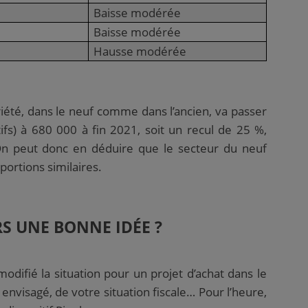
Baisse modérée
Baisse modérée
Hausse modérée
iété, dans le neuf comme dans l’ancien, va passer
fs) à 680 000 à fin 2021, soit un recul de 25 %,
On peut donc en déduire que le secteur du neuf
portions similaires.
S UNE BONNE IDÉE ?
odifié la situation
pour un projet d’achat dans le
envisagé, de votre situation fiscale… Pour l’heure,