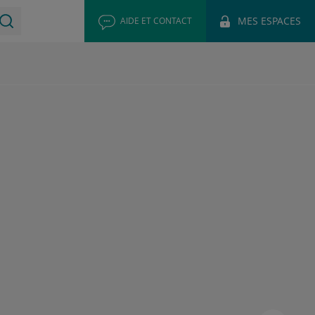
MES ESPACES
AIDE ET CONTACT