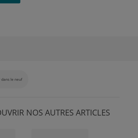
 dans le neuf
OUVRIR NOS AUTRES ARTICLES