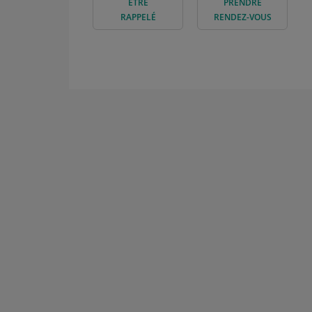
ÊTRE
PRENDRE
RAPPELÉ
RENDEZ-VOUS