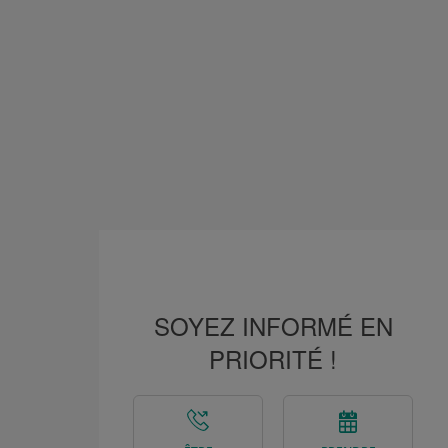
SOYEZ INFORMÉ EN
PRIORITÉ !