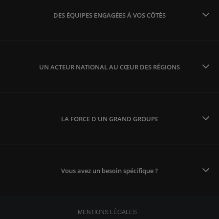
DES ÉQUIPES ENGAGÉES À VOS CÔTÉS
UN ACTEUR NATIONAL AU CŒUR DES RÉGIONS
LA FORCE D'UN GRAND GROUPE
Vous avez un besoin spécifique ?
MENTIONS LÉGALES