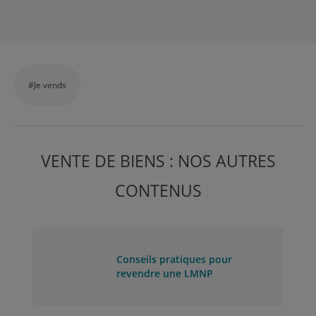
#Je vends
VENTE DE BIENS : NOS AUTRES
CONTENUS
Conseils pratiques pour
revendre une LMNP