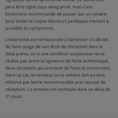
peut être signé sous seing privé, mais il est
fortement recommandé de passer par un notaire
pour éviter le risque d’erreurs juridiques menant à
la nullité du compromis.
L’indemnité est remboursée à l’acheteur s’il décide
de faire usage de son droit de rétraction dans le
délai prévu, ou si une condition suspensive ne se
réalise pas avant la signature de l’acte authentique,
deux situations qui annulent de facto le compromis.
Dans ce cas, le vendeur ou le notaire doit en être
informé par lettre recommandée avec accusé de
réception. La somme est restituée dans un délai de
21 jours.