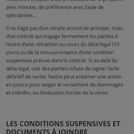
avec minutie, de préférence avec l’aide de
spécialistes...
Il ne s’agit pas d’un simple accord de principe, mais
d’un contrat qui engage fermement les parties à
moins d’une rétraction au cours du délai légal (10
jours) ou de la non-survenance d’une condition
suspensive prévue dans le contrat. Si au-delà du
délai légal, une des parties refuse de signer l’acte
définitif de vente, l’autre peut entamer une action
en justice pour exiger le versement de dommages
et intérêts, ou l’exécution forcée de la vente.
LES CONDITIONS SUSPENSIVES ET
DOCUMENTS À JOINDRE