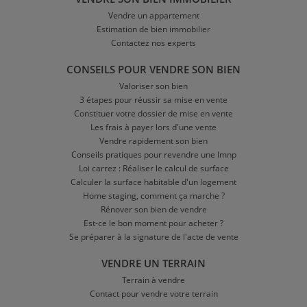
Vendre un appartement
Estimation de bien immobilier
Contactez nos experts
CONSEILS POUR VENDRE SON BIEN
Valoriser son bien
3 étapes pour réussir sa mise en vente
Constituer votre dossier de mise en vente
Les frais à payer lors d'une vente
Vendre rapidement son bien
Conseils pratiques pour revendre une lmnp
Loi carrez : Réaliser le calcul de surface
Calculer la surface habitable d'un logement
Home staging, comment ça marche ?
Rénover son bien de vendre
Est-ce le bon moment pour acheter ?
Se préparer à la signature de l'acte de vente
VENDRE UN TERRAIN
Terrain à vendre
Contact pour vendre votre terrain