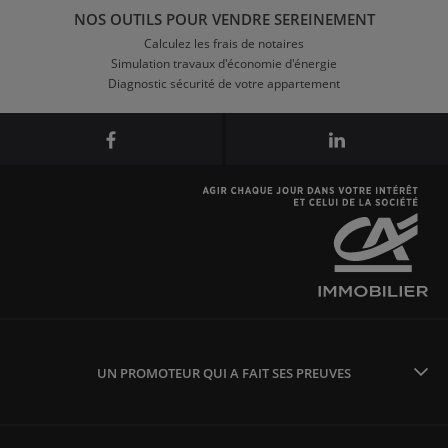
NOS OUTILS POUR VENDRE SEREINEMENT
Calculez les frais de notaires
Simulation travaux d'économie d'énergie
Diagnostic sécurité de votre appartement
UN PROMOTEUR QUI A FAIT SES PREUVES