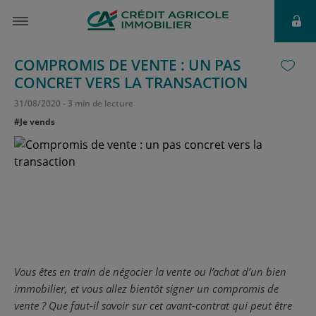
COMPROMIS DE VENTE : UN PAS
CONCRET VERS LA TRANSACTION
31
/
08
/
2020
-
3 min de lecture
#Je vends
Vous êtes en train de négocier la vente ou l’achat d’un bien
immobilier, et vous allez bientôt signer un compromis de
vente ? Que faut-il savoir sur cet avant-contrat qui peut être