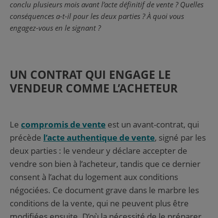
conclu plusieurs mois avant l’acte définitif de vente ? Quelles
conséquences a-t-il pour les deux parties ? À quoi vous
engagez-vous en le signant ?
UN CONTRAT QUI ENGAGE LE
VENDEUR COMME L’ACHETEUR
Le
compromis de vente
est un avant-contrat, qui
précède
l’acte authentique de vente
, signé par les
deux parties : le vendeur y déclare accepter de
vendre son bien à l’acheteur, tandis que ce dernier
consent à l’achat du logement aux conditions
négociées. Ce document grave dans le marbre les
conditions de la vente, qui ne peuvent plus être
modifiées ensuite. D’où la nécessité de le préparer