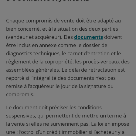
Chaque compromis de vente doit être adapté au
bien concerné, et à la situation des deux parties
(vendeur et acquéreur). Des
documents
doivent
être inclus en annexe comme le dossier de
diagnostics techniques, le carnet d’entretien et le
règlement de la copropriété, les procès-verbaux des
assemblées générales. Le délai de rétractation est
reporté si l’intégralité des documents n’est pas
remise à l’acquéreur le jour de la signature du
compromis.
Le document doit préciser les conditions
suspensives, qui permettent de mettre un terme à
la vente si elles ne surviennent pas. La loi en impose
une : l’octroi d’un crédit immobilier si l’acheteur y a