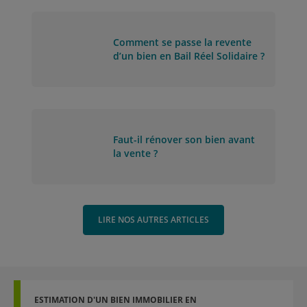
Comment se passe la revente
d’un bien en Bail Réel Solidaire ?
Faut-il rénover son bien avant
la vente ?
LIRE NOS AUTRES ARTICLES
ESTIMATION D'UN BIEN IMMOBILIER EN