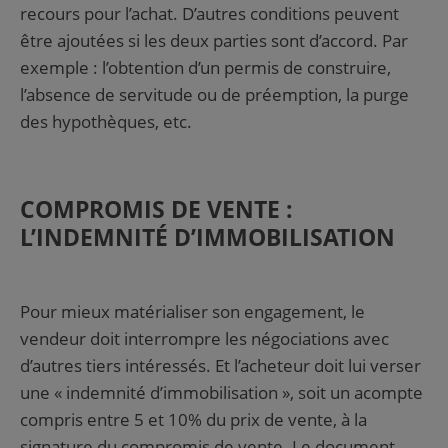
recours pour l’achat. D’autres conditions peuvent
être ajoutées si les deux parties sont d’accord. Par
exemple : l’obtention d’un permis de construire,
l’absence de servitude ou de préemption, la purge
des hypothèques, etc.
COMPROMIS DE VENTE :
L’INDEMNITÉ D’IMMOBILISATION
Pour mieux matérialiser son engagement, le
vendeur doit interrompre les négociations avec
d’autres tiers intéressés. Et l’acheteur doit lui verser
une « indemnité d’immobilisation », soit un acompte
compris entre 5 et 10% du prix de vente, à la
signature du compromis de vente. Le document