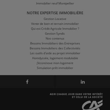
Immobilier neuf Montpellier
NOTRE EXPERTISE IMMOBILIÈRE
Gestion Locative
Vente de bien et terrain immobilier
Qui est Crédit Agricole Immobilier ?
Gestion Syndic
Nos contenus
Besoins Immobiliers des Entreprises
Besoins Immobiliers des Collectivités
Les outils d'aide au projet immobilier
Homdyssée, logement modulable
J'écorenove mon logement
Simulation prêt immobilier