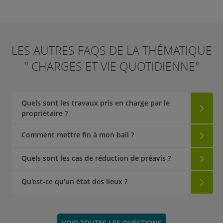
LES AUTRES FAQS DE LA THÉMATIQUE
" CHARGES ET VIE QUOTIDIENNE"
Quels sont les travaux pris en charge par le
propriétaire ?
Comment mettre fin à mon bail ?
Quels sont les cas de réduction de préavis ?
Qu'est-ce qu'un état des lieux ?
VOIR TOUTES LES QUESTIONS