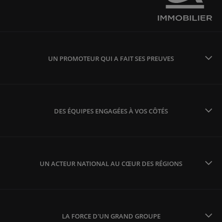
UN PROMOTEUR QUI A FAIT SES PREUVES
DES ÉQUIPES ENGAGÉES À VOS CÔTÉS
UN ACTEUR NATIONAL AU CŒUR DES RÉGIONS
LA FORCE D'UN GRAND GROUPE