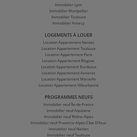
Immobilier Lyon
Immobilier Montpellier
Immobilier Toulouse
Immobilier Annecy
LOGEMENTS À LOUER
Location Appartement Nantes
Location Appartement Toulouse
Location Appartement Paris
Location Appartement Blagnac
Location Appartement Bordeaux
Location Appartement Asnieres
Location Appartement Marseille
Location Appartement Villeurbanne
PROGRAMMES NEUFS
Immobilier neuf Île-de-France
Immobilier neuf Aquitaine
Immobilier neuf Rhône-Alpes
Immobilier neuf Provence-Alpes-Côte D'Azur
Immobilier neuf Nantes
Immobilier neuf Toulouse