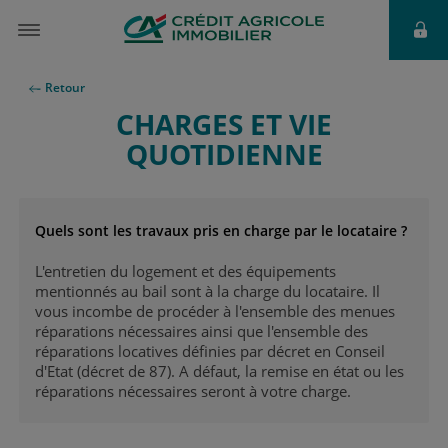
Retour
CHARGES ET VIE
QUOTIDIENNE
Quels sont les travaux pris en charge par le locataire ?
L'entretien du logement et des équipements
mentionnés au bail sont à la charge du locataire. Il
vous incombe de procéder à l'ensemble des menues
réparations nécessaires ainsi que l'ensemble des
réparations locatives définies par décret en Conseil
d'Etat (décret de 87). A défaut, la remise en état ou les
réparations nécessaires seront à votre charge.