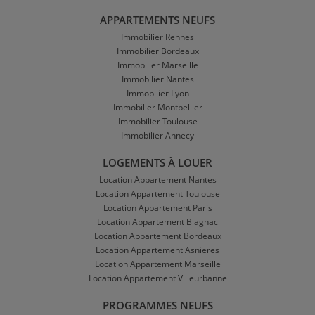
APPARTEMENTS NEUFS
Immobilier Rennes
Immobilier Bordeaux
Immobilier Marseille
Immobilier Nantes
Immobilier Lyon
Immobilier Montpellier
Immobilier Toulouse
Immobilier Annecy
LOGEMENTS À LOUER
Location Appartement Nantes
Location Appartement Toulouse
Location Appartement Paris
Location Appartement Blagnac
Location Appartement Bordeaux
Location Appartement Asnieres
Location Appartement Marseille
Location Appartement Villeurbanne
PROGRAMMES NEUFS