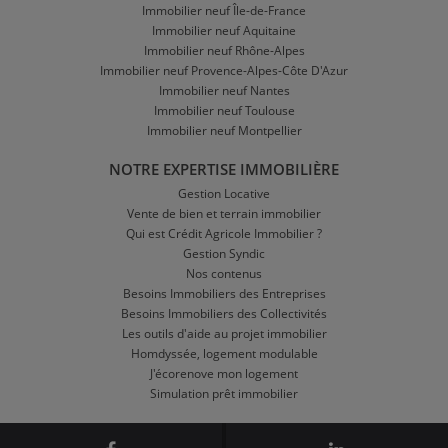
Immobilier neuf Île-de-France
Immobilier neuf Aquitaine
Immobilier neuf Rhône-Alpes
Immobilier neuf Provence-Alpes-Côte D'Azur
Immobilier neuf Nantes
Immobilier neuf Toulouse
Immobilier neuf Montpellier
NOTRE EXPERTISE IMMOBILIÈRE
Gestion Locative
Vente de bien et terrain immobilier
Qui est Crédit Agricole Immobilier ?
Gestion Syndic
Nos contenus
Besoins Immobiliers des Entreprises
Besoins Immobiliers des Collectivités
Les outils d'aide au projet immobilier
Homdyssée, logement modulable
J'écorenove mon logement
Simulation prêt immobilier