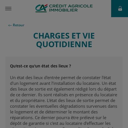
Retour
CHARGES ET VIE
QUOTIDIENNE
Qu'est-ce qu'un état des lieux ?
Un état des lieux d'entrée permet de constater l’état
d'un logement avant l’installation du locataire. Un état
des lieux de sortie est également rédigé lors du départ
de ce dernier. Ils sont réalisés en présence du locataire
et du propriétaire. L'état des lieux de sortie permet de
constater les éventuelles dégradations survenues dans
le logement et de déterminer le montant des
réparations. Ce dernier pourra être prélevé sur le
dépôt de garantie si c'est au locataire d'effectuer les