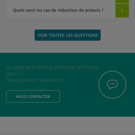
Quels sont les cas de réduction de préavis ?
VOIR TOUTES LES QUESTIONS
La réponse à votre question ne se trouve
pas ici ?
Nous pouvons vous aider.
NOUS CONTACTER