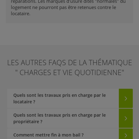
réparations. Les marques d’usure dites "normales" du
logement ne pourront pas être retenues contre le
locataire.
LES AUTRES FAQS DE LA THÉMATIQUE
" CHARGES ET VIE QUOTIDIENNE"
Quels sont les travaux pris en charge par le
locataire ?
Quels sont les travaux pris en charge par le
propriétaire ?
Comment mettre fin à mon bail ?