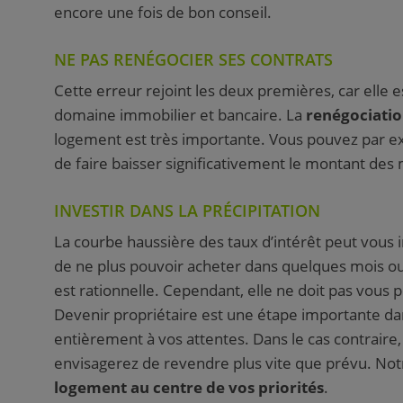
encore une fois de bon conseil.
NE PAS RENÉGOCIER SES CONTRATS
Cette erreur rejoint les deux premières, car elle e
domaine immobilier et bancaire. La
renégociatio
logement est très importante. Vous pouvez par 
de faire baisser significativement le montant des
INVESTIR DANS LA PRÉCIPITATION
La courbe haussière des taux d’intérêt peut vous i
de ne plus pouvoir acheter dans quelques mois o
est rationnelle. Cependant, elle ne doit pas vous 
Devenir propriétaire est une étape importante dan
entièrement à vos attentes. Dans le cas contraire,
envisagerez de revendre plus vite que prévu. Not
logement au centre de vos priorités
.