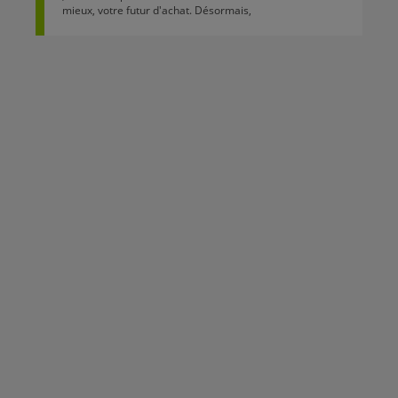
mieux, votre futur d'achat. Désormais,