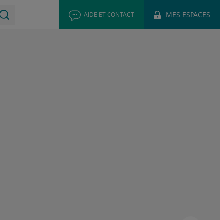
MES ESPACES
AIDE ET CONTACT