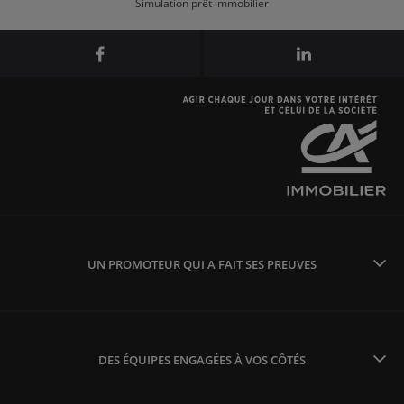
Simulation prêt immobilier
UN PROMOTEUR QUI A FAIT SES PREUVES
DES ÉQUIPES ENGAGÉES À VOS CÔTÉS