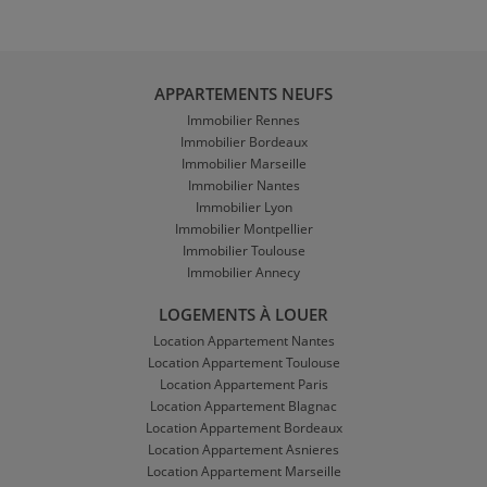
APPARTEMENTS NEUFS
Immobilier Rennes
Immobilier Bordeaux
Immobilier Marseille
Immobilier Nantes
Immobilier Lyon
Immobilier Montpellier
Immobilier Toulouse
Immobilier Annecy
LOGEMENTS À LOUER
Location Appartement Nantes
Location Appartement Toulouse
Location Appartement Paris
Location Appartement Blagnac
Location Appartement Bordeaux
Location Appartement Asnieres
Location Appartement Marseille