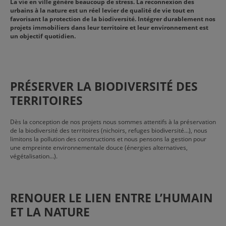
La vie en ville génère beaucoup de stress. La reconnexion des
urbains à la nature est un réel levier de qualité de vie tout en
favorisant la protection de la biodiversité. Intégrer durablement nos
projets immobiliers dans leur territoire et leur environnement est
un objectif quotidien.
PRÉSERVER LA BIODIVERSITÉ DES
TERRITOIRES
Dès la conception de nos projets nous sommes attentifs à la préservation
de la biodiversité des territoires (nichoirs, refuges biodiversité…), nous
limitons la pollution des constructions et nous pensons la gestion pour
une empreinte environnementale douce (énergies alternatives,
végétalisation…).
RENOUER LE LIEN ENTRE L’HUMAIN
ET LA NATURE