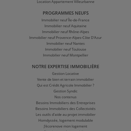
Location Appartement Villeurbanne
PROGRAMMES NEUFS
Immobilier neuf Île-de-France
Immobilier neuf Aquitaine
Immobilier neuf Rhône-Alpes
Immobilier neuf Provence-Alpes-Côte D'Azur
Immobilier neuf Nantes
Immobilier neuf Toulouse
Immobilier neuf Montpellier
NOTRE EXPERTISE IMMOBILIÈRE
Gestion Locative
Vente de bien et terrain immobilier
Qui est Crédit Agricole Immobilier ?
Gestion Syndic
Nos contenus
Besoins Immobiliers des Entreprises
Besoins Immobiliers des Collectivités
Les outils d'aide au projet immobilier
Homdyssée, logement modulable
J'écorenove mon logement