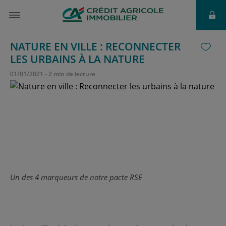
NATURE EN VILLE : RECONNECTER
LES URBAINS À LA NATURE
01
/
01
/
2021
-
2 min de lecture
Un des 4 marqueurs de notre pacte RSE