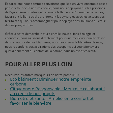
Et parce que nous sommes convaincus que le bien-vivre ensemble passe
par le retour de la nature en ville, nous nous appuyons sur les principes
de l’agriculture urbaine qui renouent le lien entre l’humain et la nature,
favorisent le lien social et renforcent les synergies avec les acteurs des
territoires qui nous accompagnent pour déployer des solutions au cœur
de nos programmes.
Grâce à notre démarche Nature en ville, nous allions écologie et
économie, nous agissons directement pour une meilleure qualité de vie
dans et autour de nos bâtiments, nous favorisons le bien-être de tous,
nous répondons aux aspirations des occupants qui souhaitent vivre
quotidiennement au contact de la nature, dans un esprit collectif.
POUR ALLER PLUS LOIN
Découvrir les autres marqueurs de notre pacte RSE :
Éco bâtiment : Diminuer notre empreinte
carbone
Citoyenneté Responsable : Mettre le collaboratif
au cœur de nos projets
Bien-être et santé : Améliorer le confort et
favoriser le bien-être