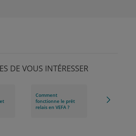
ES DE VOUS INTÉRESSER
Comment
et
fonctionne le prêt
relais en VEFA ?
 ?