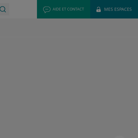
MES ESPACES
AIDE ET CONTACT