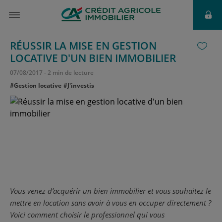
RÉUSSIR LA MISE EN GESTION
LOCATIVE D'UN BIEN IMMOBILIER
07
/
08
/
2017
-
2 min de lecture
#Gestion locative
#J'investis
Vous venez d’acquérir un bien immobilier et vous souhaitez le
mettre en location sans avoir à vous en occuper directement ?
Voici comment choisir le professionnel qui vous