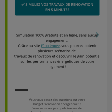
✅ SIMULEZ VOS TRAVAUX DE RENOVATION
EN 5 MINUTES
Simulation 100% gratuite et en ligne, sans aucun
engagement.
Grâce au site
J'écorénove
, vous pourrez obtenir
plusieurs scénarios de
travaux de rénovation et découvrir le gain potentiel
sur les performances énergétiques de votre
logement !
Vous vous posez des questions sur votre
budget "rénovation énergétique" ?
Vous ne savez pas quels travaux de