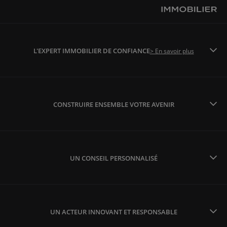
L'EXPERT IMMOBILIER DE CONFIANCE
> En savoir plus
CONSTRUIRE ENSEMBLE VOTRE AVENIR
UN CONSEIL PERSONNALISÉ
UN ACTEUR INNOVANT ET RESPONSABLE