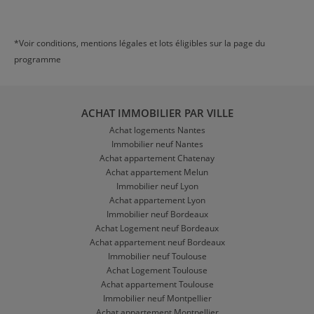
*Voir conditions, mentions légales et lots éligibles sur la page du
programme
ACHAT IMMOBILIER PAR VILLE
Achat logements Nantes
Immobilier neuf Nantes
Achat appartement Chatenay
Achat appartement Melun
Immobilier neuf Lyon
Achat appartement Lyon
Immobilier neuf Bordeaux
Achat Logement neuf Bordeaux
Achat appartement neuf Bordeaux
Immobilier neuf Toulouse
Achat Logement Toulouse
Achat appartement Toulouse
Immobilier neuf Montpellier
Achat appartement Montpellier