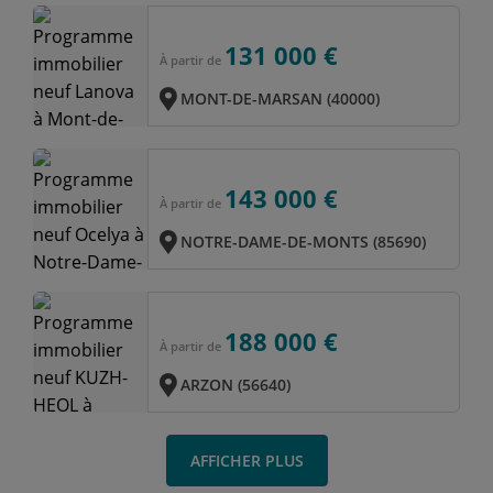
131 000 €
À partir de
MONT-DE-MARSAN (40000)
143 000 €
À partir de
NOTRE-DAME-DE-MONTS (85690)
188 000 €
À partir de
ARZON (56640)
AFFICHER PLUS