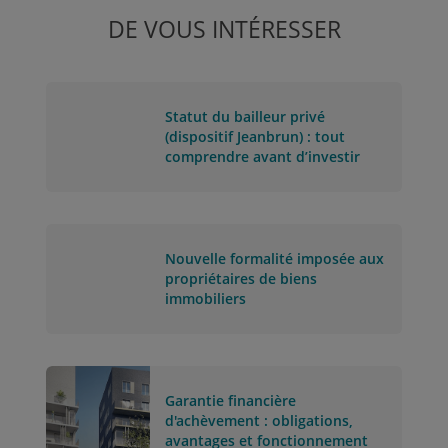
DE VOUS INTÉRESSER
Statut du bailleur privé
(dispositif Jeanbrun) : tout
comprendre avant d’investir
Nouvelle formalité imposée aux
propriétaires de biens
immobiliers
Garantie financière
d'achèvement : obligations,
avantages et fonctionnement