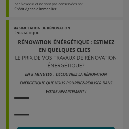
par Nexecur et ne sont pas conservées par
Crédit Agricole Immobilier.
🏡 SIMULATION DE RÉNOVATION
ÉNERGÉTIQUE
RÉNOVATION ÉNÉRGÉTIQUE : ESTIMEZ
EN QUELQUES CLICS
LE PRIX DE VOS TRAVAUX DE RÉNOVATION
ÉNERGÉTIQUE?
EN
5 MINUTES
, DÉCOUVREZ LA RÉNOVATION
ÉNÉRGÉTIQUE QUE VOUS
POURRIEZ-RÉALISER DANS
VOTRE APPARTEMENT !