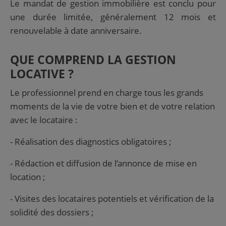
Le mandat de gestion immobilière est conclu pour
une durée limitée, généralement 12 mois et
renouvelable à date anniversaire.
QUE COMPREND LA GESTION
LOCATIVE ?
Le professionnel prend en charge tous les grands
moments de la vie de votre bien et de votre relation
avec le locataire :
- Réalisation des diagnostics obligatoires ;
-
Rédaction et diffusion de l’annonce de mise en
location ;
-
Visites des locataires potentiels et vérification de la
solidité des dossiers ;