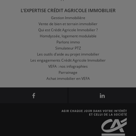
L'EXPERTISE CRÉDIT AGRICOLE IMMOBILIER
Gestion Immobilière
Vente de bien et terrain immobilier
Qui est Crédit Agricole Immobilier ?
Homdyssée, logement modulable
Parlons immo
Simulateur PTZ
Les outils d'aide au projet immobilier
Les engagements Crédit Agricole Immobilier
VEFA : nos infographies
Parrainage
Achat immobilier en VEFA