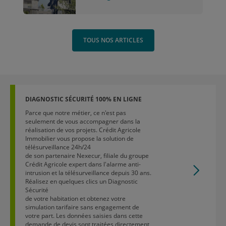
TOUS NOS ARTICLES
DIAGNOSTIC SÉCURITÉ 100% EN LIGNE
Parce que notre métier, ce n'est pas
seulement de vous accompagner dans la
réalisation de vos projets. Crédit Agricole
Immobilier vous propose la solution de
télésurveillance 24h/24
de son partenaire Nexecur, filiale du groupe
Crédit Agricole expert dans l'alarme anti-
intrusion et la télésurveillance depuis 30 ans.
Réalisez en quelques clics un Diagnostic
Sécurité
de votre habitation et obtenez votre
simulation tarifaire sans engagement de
votre part. Les données saisies dans cette
demande de devis sont traitées directement