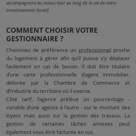
accompagnera au mieux tout au long de la vie de votre
investissement locatif.
COMMENT CHOISIR VOTRE
GESTIONNAIRE ?
Choisissez de préférence
un
professionnel
proche
du logement à gérer
afin qu’il puisse s’y déplacer
facilement en cas de besoin. Il doit être titulaire
d’une carte professionnelle d’agent immobilier,
délivrée par la Chambre de Commerce et
d’Industrie du territoire où il exerce.
Côté tarif, l’agence prélève un pourcentage -
variable
d’une agence à l’autre - sur le montant des
loyers mais aussi sur la gestion des travaux. La
gestion de certaines tâches annexes peut
également vous être facturée en sus.