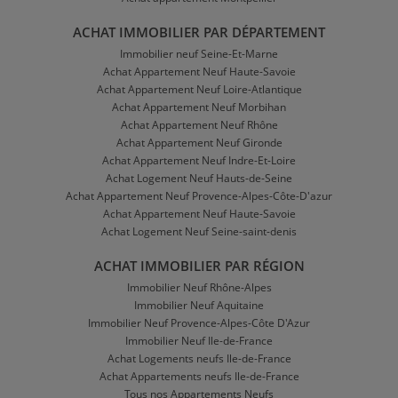
ACHAT IMMOBILIER PAR DÉPARTEMENT
Immobilier neuf Seine-Et-Marne
Achat Appartement Neuf Haute-Savoie
Achat Appartement Neuf Loire-Atlantique
Achat Appartement Neuf Morbihan
Achat Appartement Neuf Rhône
Achat Appartement Neuf Gironde
Achat Appartement Neuf Indre-Et-Loire
Achat Logement Neuf Hauts-de-Seine
Achat Appartement Neuf Provence-Alpes-Côte-D'azur
Achat Appartement Neuf Haute-Savoie
Achat Logement Neuf Seine-saint-denis
ACHAT IMMOBILIER PAR RÉGION
Immobilier Neuf Rhône-Alpes
Immobilier Neuf Aquitaine
Immobilier Neuf Provence-Alpes-Côte D'Azur
Immobilier Neuf Ile-de-France
Achat Logements neufs Ile-de-France
Achat Appartements neufs Ile-de-France
Tous nos Appartements Neufs