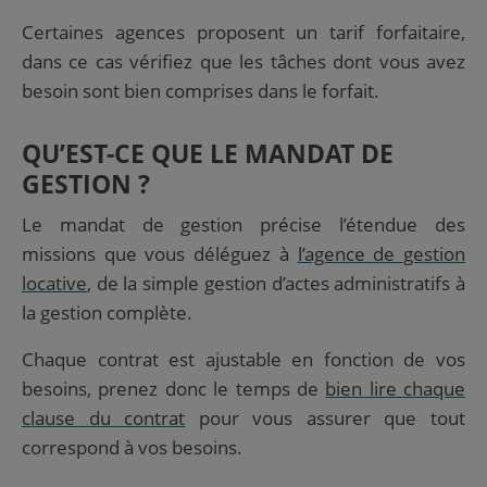
Certaines agences proposent un tarif forfaitaire,
dans ce cas vérifiez que les tâches dont vous avez
besoin sont bien comprises dans le forfait.
QU’EST-CE QUE LE MANDAT DE
GESTION ?
Le mandat de gestion précise l’étendue des
missions que vous déléguez à
l’agence de gestion
locative
, de la simple gestion d’actes administratifs à
la gestion complète.
Chaque contrat est ajustable en fonction de vos
besoins, prenez donc le temps de
bien lire chaque
clause du contrat
pour vous assurer que tout
correspond à vos besoins.